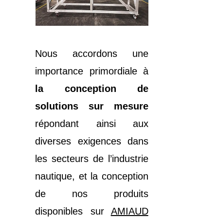
Nous accordons une
importance primordiale à
la conception de
solutions sur mesure
répondant ainsi aux
diverses exigences dans
les secteurs de l’industrie
nautique, et la conception
de nos produits
disponibles sur
AMIAUD