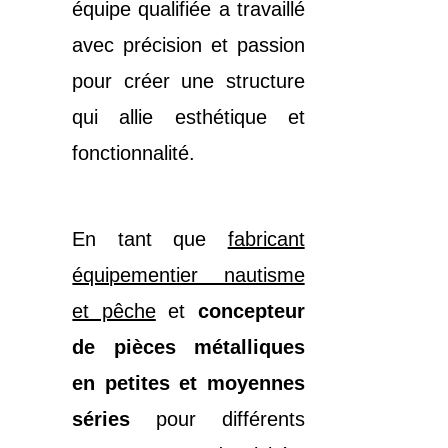
équipe qualifiée a travaillé
avec précision et passion
pour créer une structure
qui allie esthétique et
fonctionnalité.
En tant que
fabricant
équipementier nautisme
et pêche
et
concepteur
de pièces métalliques
en petites et moyennes
séries
pour différents