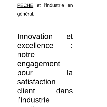
PÊCHE
et l’industrie en
général.
Innovation et
excellence :
notre
engagement
pour la
satisfaction
client dans
l’industrie